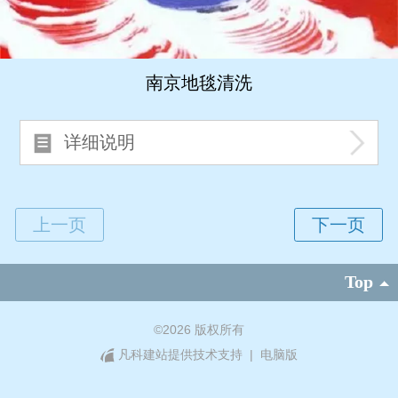
南京地毯清洗
详细说明
Top
©
2026 版权所有
凡科建站提供技术支持
|
电脑版